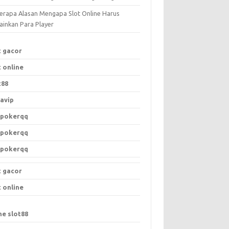
erapa Alasan Mengapa Slot Online Harus
ainkan Para Player
t gacor
t online
t88
avip
bpokerqq
bpokerqq
bpokerqq
t gacor
t online
e slot88