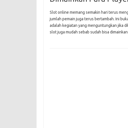
Slot online memang semakin hari terus men
jumlah pemain juga terus bertambah. Ini buk
adalah kegiatan yang menguntungkan jika d
slot juga mudah sebab sudah bisa dimainkan