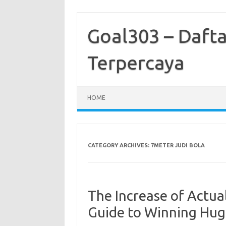
Skip
to
content
Goal303 – Dafta
Terpercaya
HOME
CATEGORY ARCHIVES:
7METER JUDI BOLA
The Increase of Actu
Guide to Winning Hu