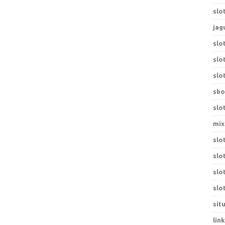
slo
jag
slo
slo
slo
sbo
slo
mix
slo
slo
slo
slo
sit
lin