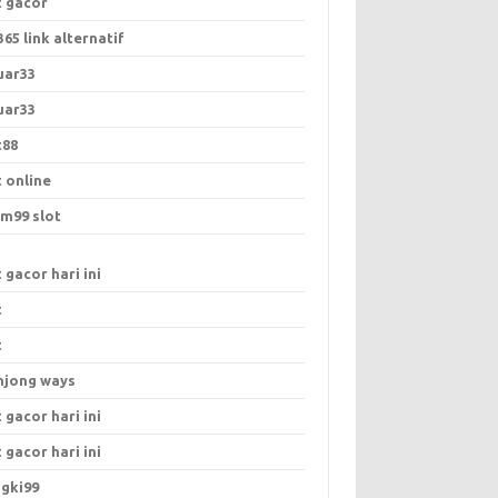
t gacor
365 link alternatif
uar33
uar33
t88
t online
m99 slot
t gacor hari ini
t
t
jong ways
t gacor hari ini
t gacor hari ini
gki99