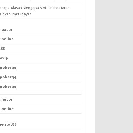
erapa Alasan Mengapa Slot Online Harus
ainkan Para Player
t gacor
t online
t88
avip
bpokerqq
bpokerqq
bpokerqq
t gacor
t online
e slot88