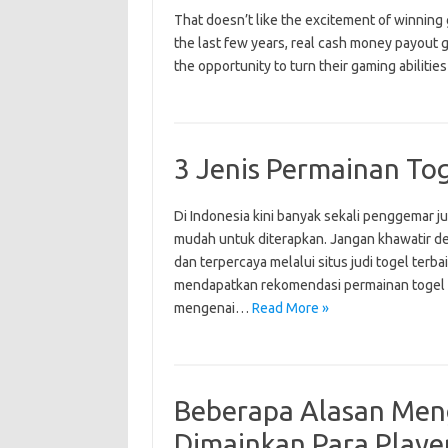
That doesn’t like the excitement of winnin
the last few years, real cash money payout 
the opportunity to turn their gaming abiliti
3 Jenis Permainan Tog
Di Indonesia kini banyak sekali penggemar j
mudah untuk diterapkan. Jangan khawatir 
dan terpercaya melalui situs judi togel terb
mendapatkan rekomendasi permainan togel y
mengenai…
Read More »
Beberapa Alasan Meng
Dimainkan Para Playe