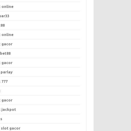
t online
uar33
t88
t online
t gacor
bet88
t gacor
 parlay
t 777
t
t gacor
t jackpot
us
k slot gacor