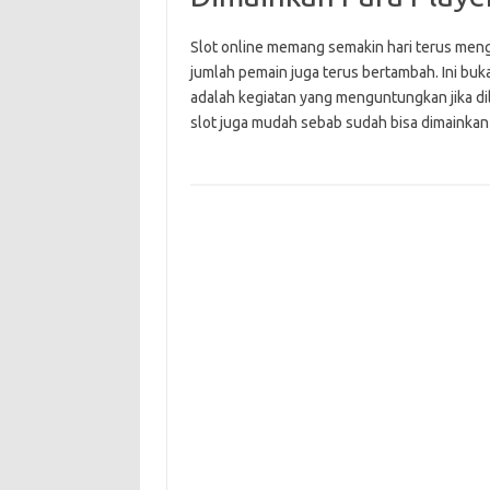
Slot online memang semakin hari terus men
jumlah pemain juga terus bertambah. Ini buk
adalah kegiatan yang menguntungkan jika d
slot juga mudah sebab sudah bisa dimainkan