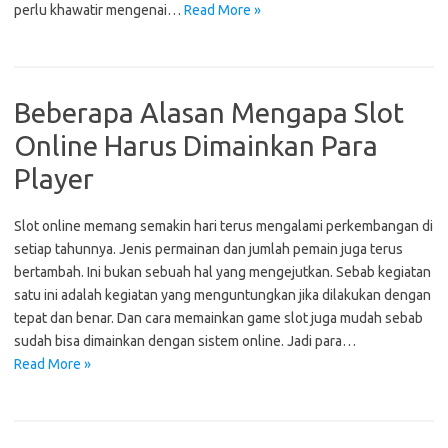
perlu khawatir mengenai…
Read More »
Beberapa Alasan Mengapa Slot
Online Harus Dimainkan Para
Player
Slot online memang semakin hari terus mengalami perkembangan di
setiap tahunnya. Jenis permainan dan jumlah pemain juga terus
bertambah. Ini bukan sebuah hal yang mengejutkan. Sebab kegiatan
satu ini adalah kegiatan yang menguntungkan jika dilakukan dengan
tepat dan benar. Dan cara memainkan game slot juga mudah sebab
sudah bisa dimainkan dengan sistem online. Jadi para…
Read More »