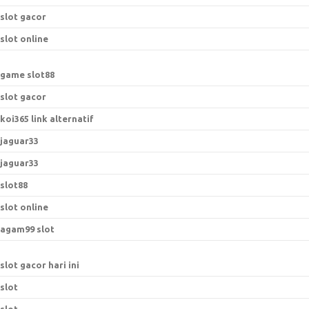
slot gacor
slot online
game slot88
slot gacor
koi365 link alternatif
jaguar33
jaguar33
slot88
slot online
agam99 slot
slot gacor hari ini
slot