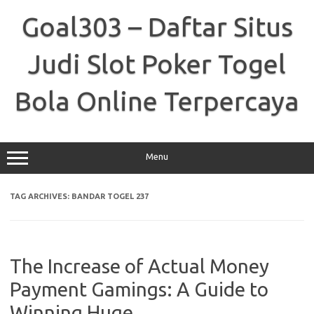
Skip
to
Goal303 – Daftar Situs
content
Judi Slot Poker Togel
Bola Online Terpercaya
Menu
TAG ARCHIVES:
BANDAR TOGEL 237
The Increase of Actual Money
Payment Gamings: A Guide to
Winning Huge