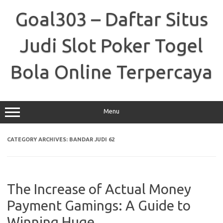
Skip
to
Goal303 – Daftar Situs
content
Judi Slot Poker Togel
Bola Online Terpercaya
Menu
CATEGORY ARCHIVES:
BANDAR JUDI 62
The Increase of Actual Money
Payment Gamings: A Guide to
Winning Huge