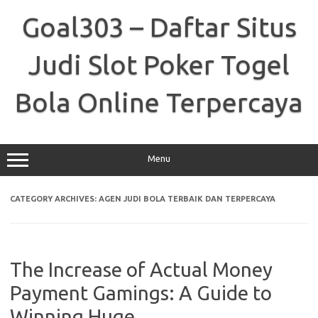
Skip
to
Goal303 – Daftar Situs
content
Judi Slot Poker Togel
Bola Online Terpercaya
Menu
CATEGORY ARCHIVES:
AGEN JUDI BOLA TERBAIK DAN TERPERCAYA
The Increase of Actual Money
Payment Gamings: A Guide to
Winning Huge