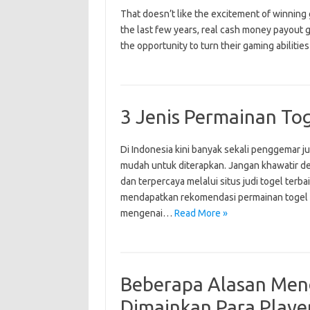
That doesn’t like the excitement of winnin
the last few years, real cash money payout 
the opportunity to turn their gaming abiliti
3 Jenis Permainan Tog
Di Indonesia kini banyak sekali penggemar j
mudah untuk diterapkan. Jangan khawatir 
dan terpercaya melalui situs judi togel terb
mendapatkan rekomendasi permainan togel y
mengenai…
Read More »
Beberapa Alasan Meng
Dimainkan Para Playe