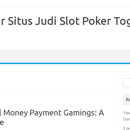
r Situs Judi Slot Poker To
Sea
for:
R
al Money Payment Gamings: A
The
Gui
ge
3 Je