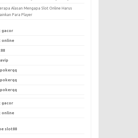
erapa Alasan Mengapa Slot Online Harus
ainkan Para Player
t gacor
t online
t88
avip
bpokerqq
bpokerqq
bpokerqq
t gacor
t online
e slot88