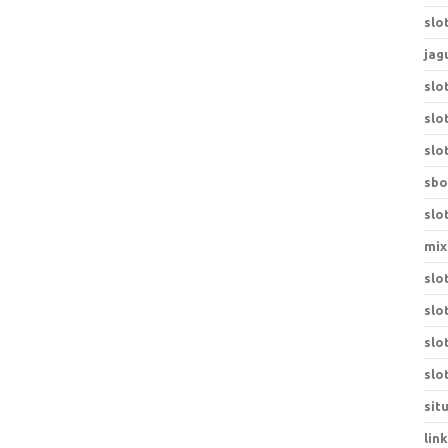
slo
jag
slo
slo
slo
sbo
slo
mix
slo
slo
slo
slo
sit
lin