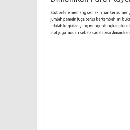
Slot online memang semakin hari terus men
jumlah pemain juga terus bertambah. Ini buk
adalah kegiatan yang menguntungkan jika d
slot juga mudah sebab sudah bisa dimainkan