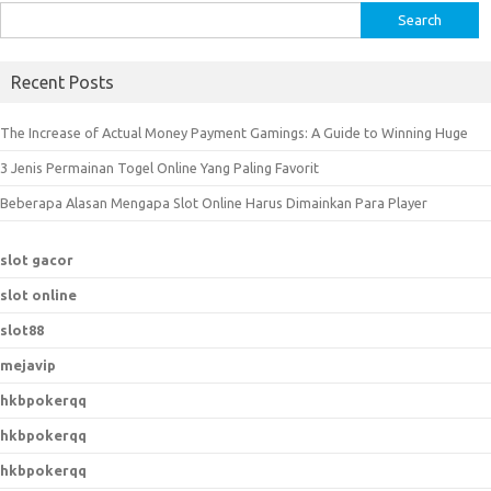
S
e
a
Recent Posts
r
c
The Increase of Actual Money Payment Gamings: A Guide to Winning Huge
h
3 Jenis Permainan Togel Online Yang Paling Favorit
f
o
Beberapa Alasan Mengapa Slot Online Harus Dimainkan Para Player
r
:
slot gacor
slot online
slot88
mejavip
hkbpokerqq
hkbpokerqq
hkbpokerqq