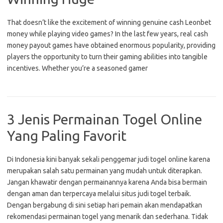
That doesn’t like the excitement of winning genuine cash Leonbet
money while playing video games? In the last few years, real cash
money payout games have obtained enormous popularity, providing
players the opportunity to turn their gaming abilities into tangible
incentives. Whether you’re a seasoned gamer
3 Jenis Permainan Togel Online
Yang Paling Favorit
Di Indonesia kini banyak sekali penggemar judi togel online karena
merupakan salah satu permainan yang mudah untuk diterapkan.
Jangan khawatir dengan permainannya karena Anda bisa bermain
dengan aman dan terpercaya melalui situs judi togel terbaik.
Dengan bergabung di sini setiap hari pemain akan mendapatkan
rekomendasi permainan togel yang menarik dan sederhana. Tidak