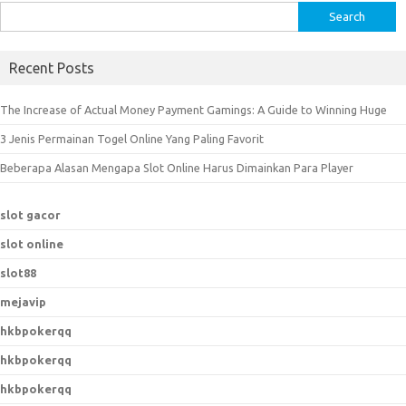
S
e
a
Recent Posts
r
c
The Increase of Actual Money Payment Gamings: A Guide to Winning Huge
h
3 Jenis Permainan Togel Online Yang Paling Favorit
f
o
Beberapa Alasan Mengapa Slot Online Harus Dimainkan Para Player
r
:
slot gacor
slot online
slot88
mejavip
hkbpokerqq
hkbpokerqq
hkbpokerqq