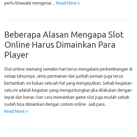
perlu khawatir mengenai…
Read More »
Beberapa Alasan Mengapa Slot
Online Harus Dimainkan Para
Player
Slot online memang semakin hari terus mengalami perkembangan di
setiap tahunnya. Jenis permainan dan jumlah pemain juga terus
bertambah. Ini bukan sebuah hal yang mengejutkan. Sebab kegiatan
satu ini adalah kegiatan yang menguntungkan jika dilakukan dengan
tepat dan benar. Dan cara memainkan game slot juga mudah sebab
sudah bisa dimainkan dengan sistem online. Jadi para…
Read More »