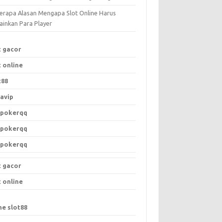
erapa Alasan Mengapa Slot Online Harus
ainkan Para Player
t gacor
t online
t88
avip
bpokerqq
bpokerqq
bpokerqq
t gacor
t online
e slot88