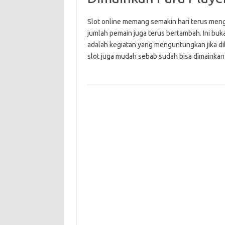
Slot online memang semakin hari terus men
jumlah pemain juga terus bertambah. Ini buk
adalah kegiatan yang menguntungkan jika d
slot juga mudah sebab sudah bisa dimainkan