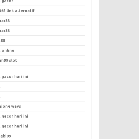
t gacor
365 link alternatif
uar33
uar33
t88
t online
m99 slot
t gacor hari ini
t
t
jong ways
t gacor hari ini
t gacor hari ini
gki99