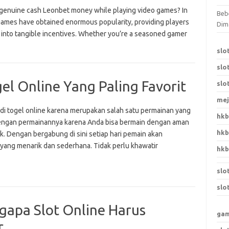
g genuine cash Leonbet money while playing video games? In
Beb
games have obtained enormous popularity, providing players
Dim
es into tangible incentives. Whether you’re a seasoned gamer
slo
slo
el Online Yang Paling Favorit
slo
mej
udi togel online karena merupakan salah satu permainan yang
hk
dengan permainannya karena Anda bisa bermain dengan aman
hk
aik. Dengan bergabung di sini setiap hari pemain akan
ang menarik dan sederhana. Tidak perlu khawatir
hk
slo
slo
apa Slot Online Harus
gam
r