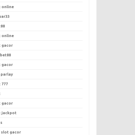
t online
uar33
t88
t online
t gacor
bet88
t gacor
 parlay
t 777
t
t gacor
t jackpot
us
k slot gacor