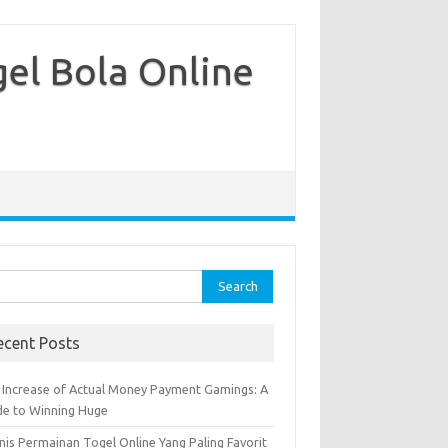
gel Bola Online
rch
ecent Posts
 Increase of Actual Money Payment Gamings: A
de to Winning Huge
nis Permainan Togel Online Yang Paling Favorit