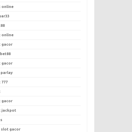
t online
uar33
t88
t online
t gacor
bet88
t gacor
 parlay
t 777
t
t gacor
t jackpot
us
k slot gacor