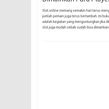
Slot online memang semakin hari terus men
jumlah pemain juga terus bertambah. Ini buk
adalah kegiatan yang menguntungkan jika d
slot juga mudah sebab sudah bisa dimainkan