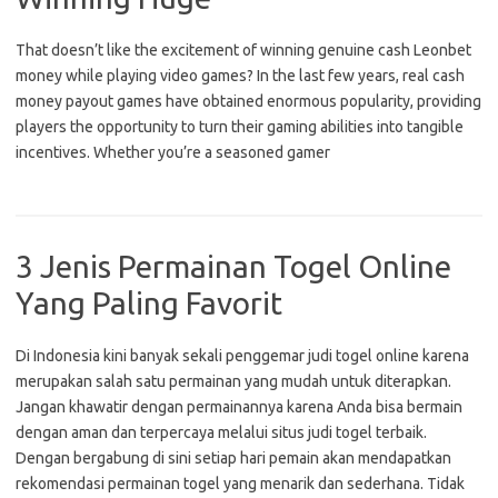
That doesn’t like the excitement of winning genuine cash Leonbet
money while playing video games? In the last few years, real cash
money payout games have obtained enormous popularity, providing
players the opportunity to turn their gaming abilities into tangible
incentives. Whether you’re a seasoned gamer
3 Jenis Permainan Togel Online
Yang Paling Favorit
Di Indonesia kini banyak sekali penggemar judi togel online karena
merupakan salah satu permainan yang mudah untuk diterapkan.
Jangan khawatir dengan permainannya karena Anda bisa bermain
dengan aman dan terpercaya melalui situs judi togel terbaik.
Dengan bergabung di sini setiap hari pemain akan mendapatkan
rekomendasi permainan togel yang menarik dan sederhana. Tidak