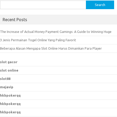
S
e
a
Recent Posts
r
c
The Increase of Actual Money Payment Gamings: A Guide to Winning Huge
h
3 Jenis Permainan Togel Online Yang Paling Favorit
f
o
Beberapa Alasan Mengapa Slot Online Harus Dimainkan Para Player
r
:
slot gacor
slot online
slot88
mejavip
hkbpokerqq
hkbpokerqq
hkbpokerqq