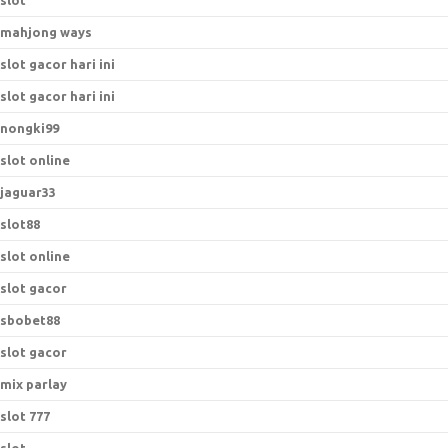
slot
mahjong ways
slot gacor hari ini
slot gacor hari ini
nongki99
slot online
jaguar33
slot88
slot online
slot gacor
sbobet88
slot gacor
mix parlay
slot 777