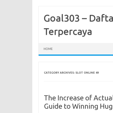
Skip
to
content
Goal303 – Dafta
Terpercaya
HOME
CATEGORY ARCHIVES:
SLOT ONLINE 49
The Increase of Actu
Guide to Winning Hu