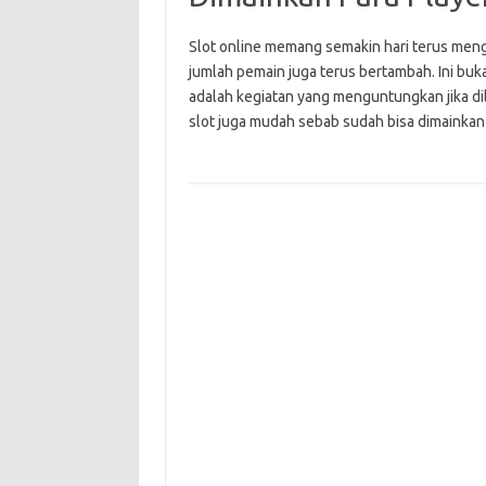
Slot online memang semakin hari terus men
jumlah pemain juga terus bertambah. Ini buk
adalah kegiatan yang menguntungkan jika d
slot juga mudah sebab sudah bisa dimainkan