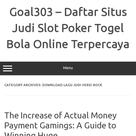
Skip
to
Goal303 – Daftar Situs
content
Judi Slot Poker Togel
Bola Online Terpercaya
Menu
CATEGORY ARCHIVES:
DOWNLOAD LAGU JUDI VERSI ROCK
The Increase of Actual Money
Payment Gamings: A Guide to
Winning Huge