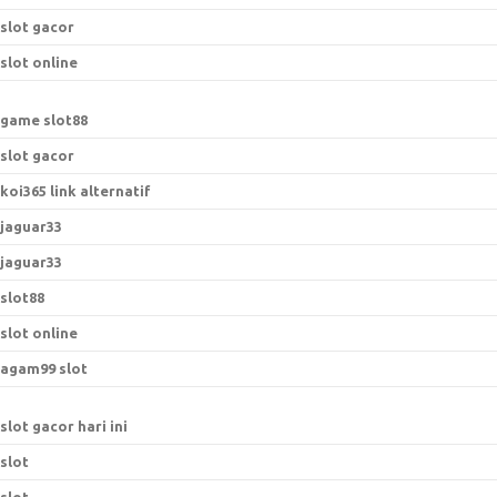
slot gacor
slot online
game slot88
slot gacor
koi365 link alternatif
jaguar33
jaguar33
slot88
slot online
agam99 slot
slot gacor hari ini
slot