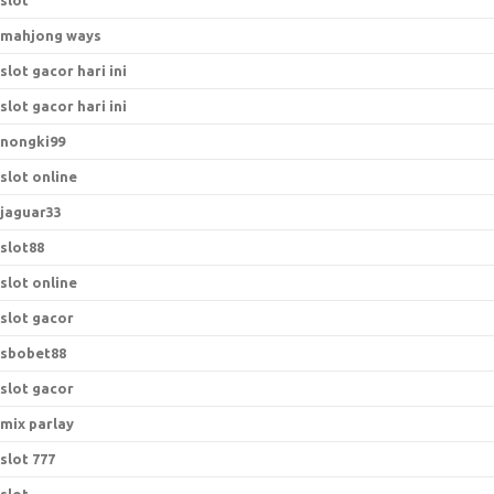
slot
mahjong ways
slot gacor hari ini
slot gacor hari ini
nongki99
slot online
jaguar33
slot88
slot online
slot gacor
sbobet88
slot gacor
mix parlay
slot 777