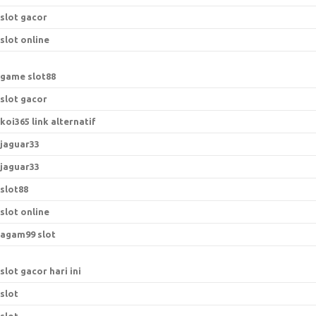
slot gacor
slot online
game slot88
slot gacor
koi365 link alternatif
jaguar33
jaguar33
slot88
slot online
agam99 slot
slot gacor hari ini
slot