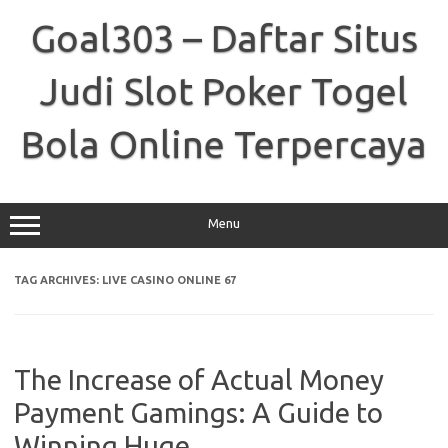
Skip
to
Goal303 – Daftar Situs
content
Judi Slot Poker Togel
Bola Online Terpercaya
Menu
TAG ARCHIVES:
LIVE CASINO ONLINE 67
The Increase of Actual Money
Payment Gamings: A Guide to
Winning Huge