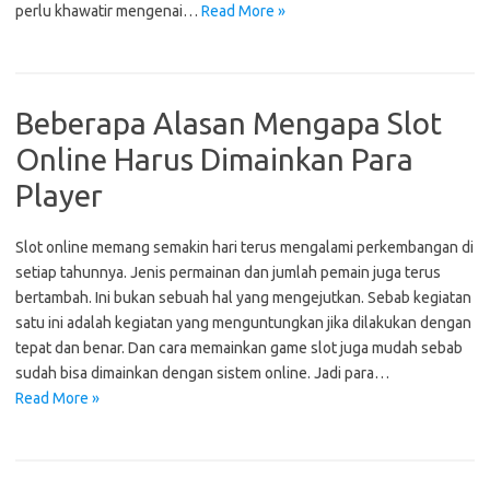
perlu khawatir mengenai…
Read More »
Beberapa Alasan Mengapa Slot
Online Harus Dimainkan Para
Player
Slot online memang semakin hari terus mengalami perkembangan di
setiap tahunnya. Jenis permainan dan jumlah pemain juga terus
bertambah. Ini bukan sebuah hal yang mengejutkan. Sebab kegiatan
satu ini adalah kegiatan yang menguntungkan jika dilakukan dengan
tepat dan benar. Dan cara memainkan game slot juga mudah sebab
sudah bisa dimainkan dengan sistem online. Jadi para…
Read More »