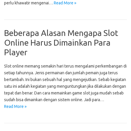
perlu khawatir mengenai…
Read More »
Beberapa Alasan Mengapa Slot
Online Harus Dimainkan Para
Player
Slot online memang semakin hari terus mengalami perkembangan di
setiap tahunnya. Jenis permainan dan jumlah pemain juga terus
bertambah. Ini bukan sebuah hal yang mengejutkan. Sebab kegiatan
satu ini adalah kegiatan yang menguntungkan jika dilakukan dengan
tepat dan benar. Dan cara memainkan game slot juga mudah sebab
sudah bisa dimainkan dengan sistem online. Jadi para…
Read More »