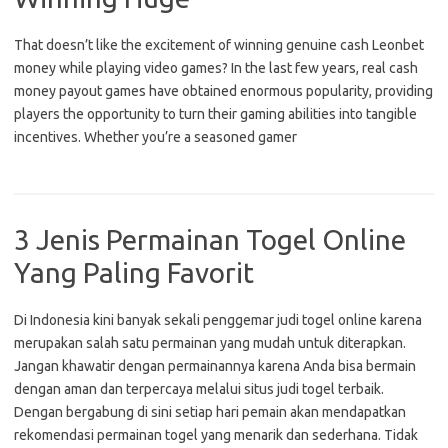
That doesn’t like the excitement of winning genuine cash Leonbet
money while playing video games? In the last few years, real cash
money payout games have obtained enormous popularity, providing
players the opportunity to turn their gaming abilities into tangible
incentives. Whether you’re a seasoned gamer
3 Jenis Permainan Togel Online
Yang Paling Favorit
Di Indonesia kini banyak sekali penggemar judi togel online karena
merupakan salah satu permainan yang mudah untuk diterapkan.
Jangan khawatir dengan permainannya karena Anda bisa bermain
dengan aman dan terpercaya melalui situs judi togel terbaik.
Dengan bergabung di sini setiap hari pemain akan mendapatkan
rekomendasi permainan togel yang menarik dan sederhana. Tidak