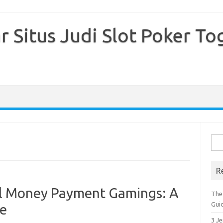
r Situs Judi Slot Poker To
Sea
for:
R
al Money Payment Gamings: A
The
Gui
ge
3 Je