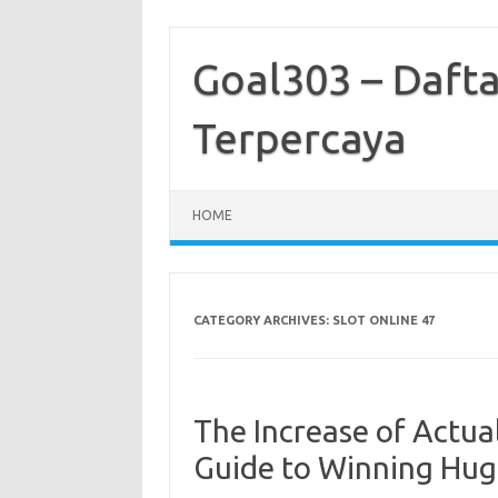
Skip
to
content
Goal303 – Dafta
Terpercaya
HOME
CATEGORY ARCHIVES:
SLOT ONLINE 47
The Increase of Actu
Guide to Winning Hu