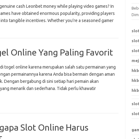
g genuine cash Leonbet money while playing video games? In
Beb
games have obtained enormous popularity, providing players
Dim
es into tangible incentives. Whether you’re a seasoned gamer
slo
slo
el Online Yang Paling Favorit
slo
mej
udi togel online karena merupakan salah satu permainan yang
hk
dengan permainannya karena Anda bisa bermain dengan aman
hk
aik. Dengan bergabung di sini setiap hari pemain akan
ang menarik dan sederhana. Tidak perlu khawatir
hk
slo
slo
apa Slot Online Harus
gam
r