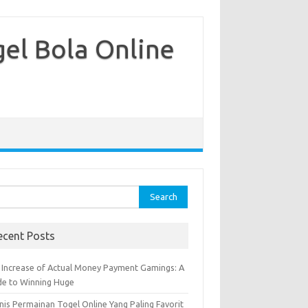
gel Bola Online
rch
ecent Posts
 Increase of Actual Money Payment Gamings: A
de to Winning Huge
nis Permainan Togel Online Yang Paling Favorit