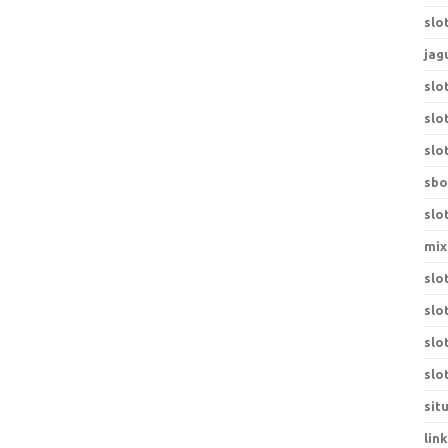
slo
jag
slo
slo
slo
sbo
slo
mix
slo
slo
slo
slo
sit
lin