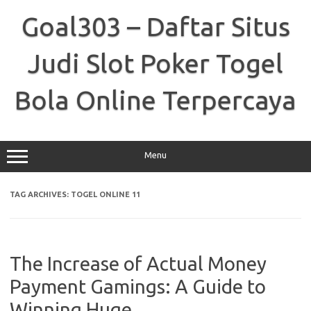
Skip
to
Goal303 – Daftar Situs
content
Judi Slot Poker Togel
Bola Online Terpercaya
Menu
TAG ARCHIVES:
TOGEL ONLINE 11
The Increase of Actual Money
Payment Gamings: A Guide to
Winning Huge