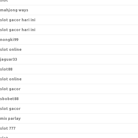
slot
mahjong ways
slot gacor hari ini
slot gacor hari ini
nongki99
slot online
jaguar33
slot88
slot online
slot gacor
sbobet88
slot gacor
mix parlay
slot 777