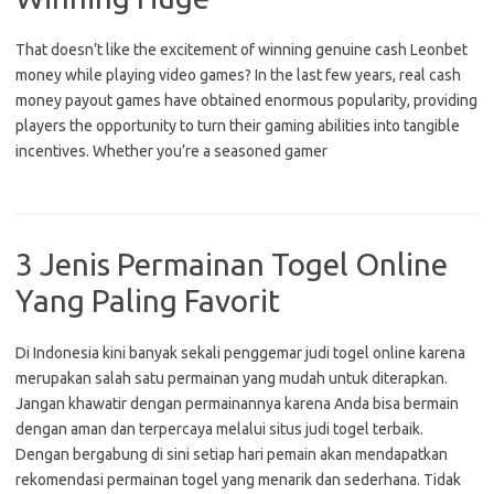
That doesn’t like the excitement of winning genuine cash Leonbet
money while playing video games? In the last few years, real cash
money payout games have obtained enormous popularity, providing
players the opportunity to turn their gaming abilities into tangible
incentives. Whether you’re a seasoned gamer
3 Jenis Permainan Togel Online
Yang Paling Favorit
Di Indonesia kini banyak sekali penggemar judi togel online karena
merupakan salah satu permainan yang mudah untuk diterapkan.
Jangan khawatir dengan permainannya karena Anda bisa bermain
dengan aman dan terpercaya melalui situs judi togel terbaik.
Dengan bergabung di sini setiap hari pemain akan mendapatkan
rekomendasi permainan togel yang menarik dan sederhana. Tidak