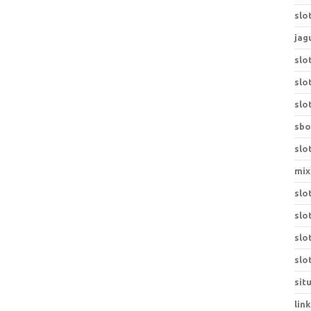
slo
jag
slo
slo
slo
sbo
slo
mix
slo
slo
slo
slo
sit
lin