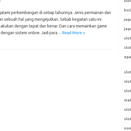
slo
koi
galami perkembangan di setiap tahunnya. Jenis permainan dan
an sebuah hal yang mengejutkan. Sebab kegiatan satu ini
jag
ilakukan dengan tepat dan benar. Dan cara memainkan game
jag
 dengan sistem online. Jadi para…
Read More »
slo
slo
aga
slo
slo
slo
mah
slo
slo
non