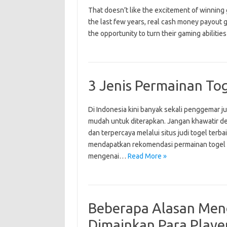
That doesn’t like the excitement of winnin
the last few years, real cash money payout 
the opportunity to turn their gaming abiliti
3 Jenis Permainan Tog
Di Indonesia kini banyak sekali penggemar j
mudah untuk diterapkan. Jangan khawatir 
dan terpercaya melalui situs judi togel terb
mendapatkan rekomendasi permainan togel y
mengenai…
Read More »
Beberapa Alasan Meng
Dimainkan Para Playe