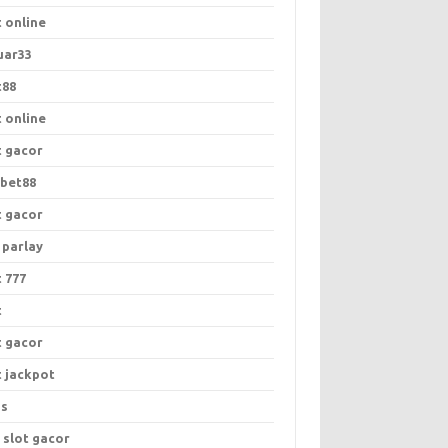
t online
uar33
t88
t online
t gacor
bet88
t gacor
 parlay
t 777
t
t gacor
t jackpot
us
k slot gacor