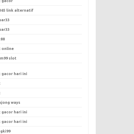
t gacor
365 link alternatif
uar33
uar33
t88
t online
m99 slot
t gacor hari ini
t
t
jong ways
t gacor hari ini
t gacor hari ini
gki99