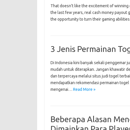
That doesn’t like the excitement of winnin
the last few years, real cash money payout 
the opportunity to turn their gaming abiliti
3 Jenis Permainan Tog
Di Indonesia kini banyak sekali penggemar j
mudah untuk diterapkan. Jangan khawatir 
dan terpercaya melalui situs judi togel terb
mendapatkan rekomendasi permainan togel y
mengenai…
Read More »
Beberapa Alasan Meng
Dimainkan Para Playe