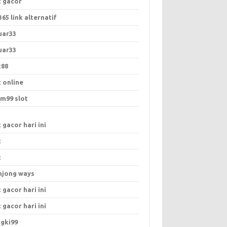
t gacor
365 link alternatif
uar33
uar33
t88
t online
m99 slot
t gacor hari ini
t
t
jong ways
t gacor hari ini
t gacor hari ini
gki99