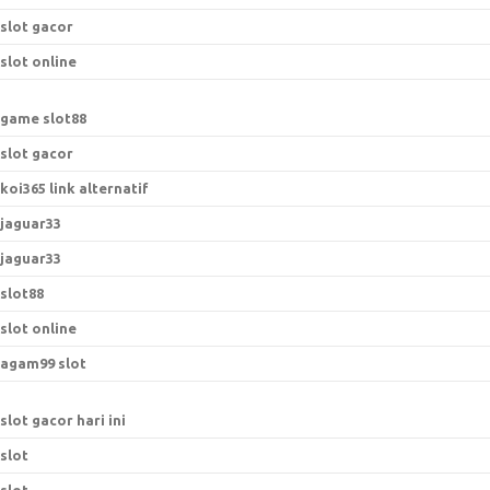
slot gacor
slot online
game slot88
slot gacor
koi365 link alternatif
jaguar33
jaguar33
slot88
slot online
agam99 slot
slot gacor hari ini
slot