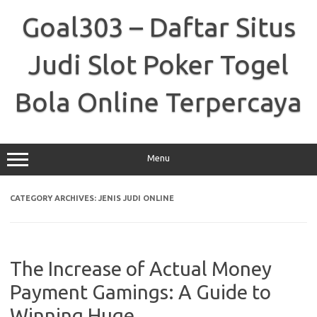
Skip
to
Goal303 – Daftar Situs
content
Judi Slot Poker Togel
Bola Online Terpercaya
Menu
CATEGORY ARCHIVES:
JENIS JUDI ONLINE
The Increase of Actual Money
Payment Gamings: A Guide to
Winning Huge