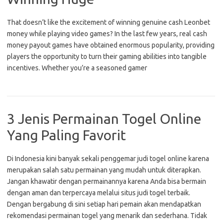
That doesn’t like the excitement of winning genuine cash Leonbet
money while playing video games? In the last few years, real cash
money payout games have obtained enormous popularity, providing
players the opportunity to turn their gaming abilities into tangible
incentives. Whether you’re a seasoned gamer
3 Jenis Permainan Togel Online
Yang Paling Favorit
Di Indonesia kini banyak sekali penggemar judi togel online karena
merupakan salah satu permainan yang mudah untuk diterapkan.
Jangan khawatir dengan permainannya karena Anda bisa bermain
dengan aman dan terpercaya melalui situs judi togel terbaik.
Dengan bergabung di sini setiap hari pemain akan mendapatkan
rekomendasi permainan togel yang menarik dan sederhana. Tidak