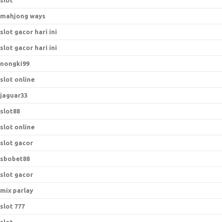
slot
mahjong ways
slot gacor hari ini
slot gacor hari ini
nongki99
slot online
jaguar33
slot88
slot online
slot gacor
sbobet88
slot gacor
mix parlay
slot 777