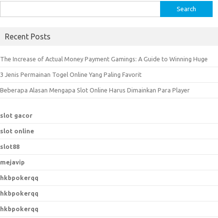
S
e
a
Recent Posts
r
c
The Increase of Actual Money Payment Gamings: A Guide to Winning Huge
h
3 Jenis Permainan Togel Online Yang Paling Favorit
f
o
Beberapa Alasan Mengapa Slot Online Harus Dimainkan Para Player
r
:
slot gacor
slot online
slot88
mejavip
hkbpokerqq
hkbpokerqq
hkbpokerqq