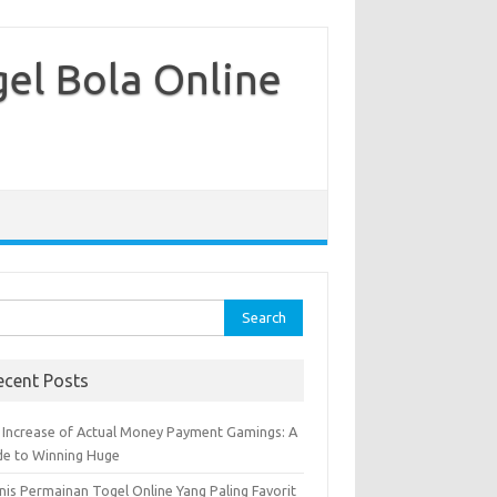
gel Bola Online
rch
ecent Posts
 Increase of Actual Money Payment Gamings: A
de to Winning Huge
nis Permainan Togel Online Yang Paling Favorit