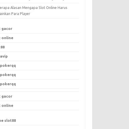
erapa Alasan Mengapa Slot Online Harus
ainkan Para Player
t gacor
t online
t88
avip
bpokerqq
bpokerqq
bpokerqq
t gacor
t online
e slot88