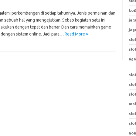
slo
koi
galami perkembangan di setiap tahunnya. Jenis permainan dan
an sebuah hal yang mengejutkan. Sebab kegiatan satu ini
jag
ilakukan dengan tepat dan benar. Dan cara memainkan game
jag
 dengan sistem online. Jadi para…
Read More »
slo
slo
aga
slo
slo
slo
mah
slo
slo
non