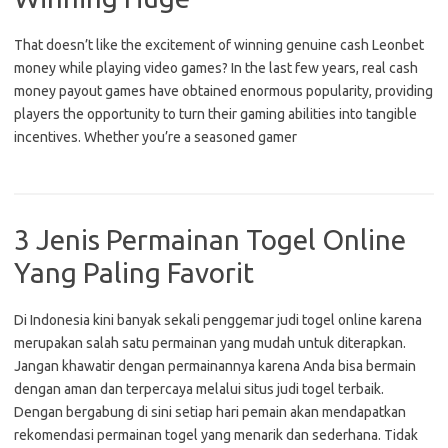
That doesn’t like the excitement of winning genuine cash Leonbet
money while playing video games? In the last few years, real cash
money payout games have obtained enormous popularity, providing
players the opportunity to turn their gaming abilities into tangible
incentives. Whether you’re a seasoned gamer
3 Jenis Permainan Togel Online
Yang Paling Favorit
Di Indonesia kini banyak sekali penggemar judi togel online karena
merupakan salah satu permainan yang mudah untuk diterapkan.
Jangan khawatir dengan permainannya karena Anda bisa bermain
dengan aman dan terpercaya melalui situs judi togel terbaik.
Dengan bergabung di sini setiap hari pemain akan mendapatkan
rekomendasi permainan togel yang menarik dan sederhana. Tidak