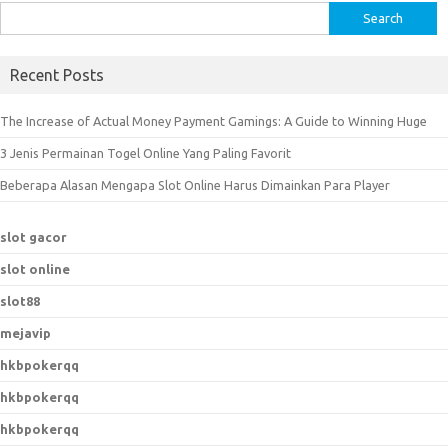
S
e
a
Recent Posts
r
c
The Increase of Actual Money Payment Gamings: A Guide to Winning Huge
h
3 Jenis Permainan Togel Online Yang Paling Favorit
f
o
Beberapa Alasan Mengapa Slot Online Harus Dimainkan Para Player
r
:
slot gacor
slot online
slot88
mejavip
hkbpokerqq
hkbpokerqq
hkbpokerqq