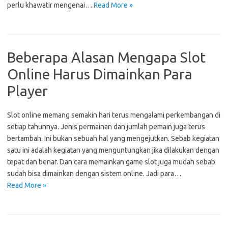
perlu khawatir mengenai…
Read More »
Beberapa Alasan Mengapa Slot
Online Harus Dimainkan Para
Player
Slot online memang semakin hari terus mengalami perkembangan di
setiap tahunnya. Jenis permainan dan jumlah pemain juga terus
bertambah. Ini bukan sebuah hal yang mengejutkan. Sebab kegiatan
satu ini adalah kegiatan yang menguntungkan jika dilakukan dengan
tepat dan benar. Dan cara memainkan game slot juga mudah sebab
sudah bisa dimainkan dengan sistem online. Jadi para…
Read More »