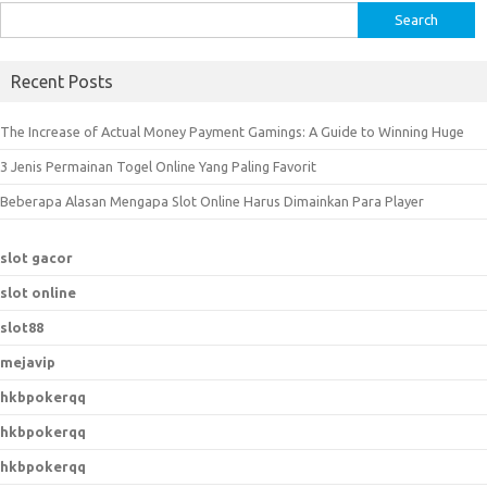
S
e
a
Recent Posts
r
c
The Increase of Actual Money Payment Gamings: A Guide to Winning Huge
h
3 Jenis Permainan Togel Online Yang Paling Favorit
f
o
Beberapa Alasan Mengapa Slot Online Harus Dimainkan Para Player
r
:
slot gacor
slot online
slot88
mejavip
hkbpokerqq
hkbpokerqq
hkbpokerqq