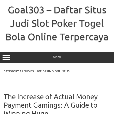
Skip
to
Goal303 – Daftar Situs
content
Judi Slot Poker Togel
Bola Online Terpercaya
Menu
CATEGORY ARCHIVES:
LIVE CASINO ONLINE 45
The Increase of Actual Money
Payment Gamings: A Guide to
Winning Huge