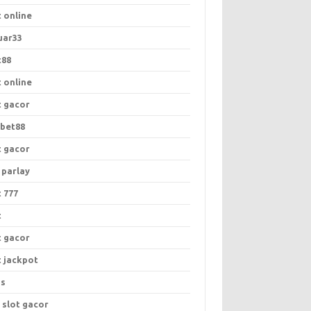
t online
uar33
t88
t online
t gacor
bet88
t gacor
 parlay
t 777
t
t gacor
t jackpot
us
k slot gacor