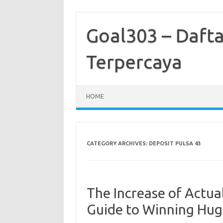
Skip
to
content
Goal303 – Dafta
Terpercaya
HOME
CATEGORY ARCHIVES:
DEPOSIT PULSA 43
The Increase of Actu
Guide to Winning Hu