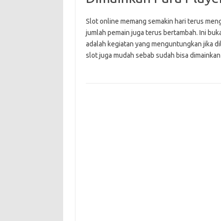
Slot online memang semakin hari terus men
jumlah pemain juga terus bertambah. Ini buk
adalah kegiatan yang menguntungkan jika d
slot juga mudah sebab sudah bisa dimainkan