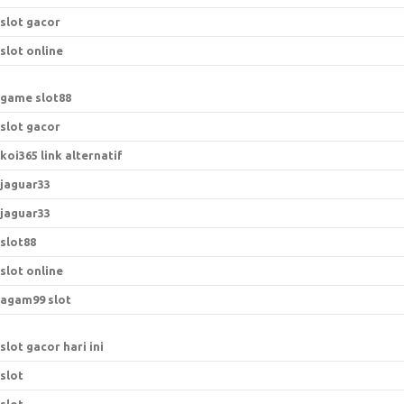
slot gacor
slot online
game slot88
slot gacor
koi365 link alternatif
jaguar33
jaguar33
slot88
slot online
agam99 slot
slot gacor hari ini
slot