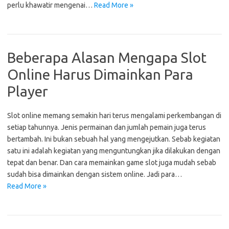
perlu khawatir mengenai…
Read More »
Beberapa Alasan Mengapa Slot
Online Harus Dimainkan Para
Player
Slot online memang semakin hari terus mengalami perkembangan di
setiap tahunnya. Jenis permainan dan jumlah pemain juga terus
bertambah. Ini bukan sebuah hal yang mengejutkan. Sebab kegiatan
satu ini adalah kegiatan yang menguntungkan jika dilakukan dengan
tepat dan benar. Dan cara memainkan game slot juga mudah sebab
sudah bisa dimainkan dengan sistem online. Jadi para…
Read More »