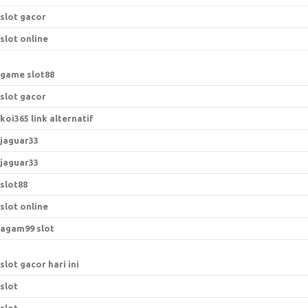
slot gacor
slot online
game slot88
slot gacor
koi365 link alternatif
jaguar33
jaguar33
slot88
slot online
agam99 slot
slot gacor hari ini
slot