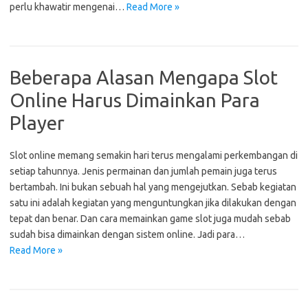
perlu khawatir mengenai…
Read More »
Beberapa Alasan Mengapa Slot
Online Harus Dimainkan Para
Player
Slot online memang semakin hari terus mengalami perkembangan di
setiap tahunnya. Jenis permainan dan jumlah pemain juga terus
bertambah. Ini bukan sebuah hal yang mengejutkan. Sebab kegiatan
satu ini adalah kegiatan yang menguntungkan jika dilakukan dengan
tepat dan benar. Dan cara memainkan game slot juga mudah sebab
sudah bisa dimainkan dengan sistem online. Jadi para…
Read More »