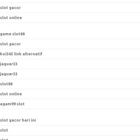
slot gacor
slot online
game slot88
slot gacor
koi365 link alternatif
jaguar33
jaguar33
slot88
slot online
agam99 slot
slot gacor hari ini
slot