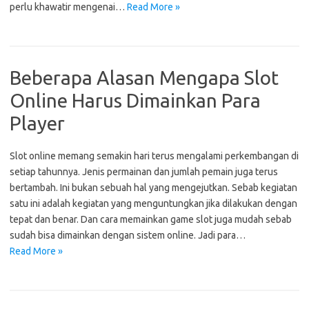
perlu khawatir mengenai…
Read More »
Beberapa Alasan Mengapa Slot
Online Harus Dimainkan Para
Player
Slot online memang semakin hari terus mengalami perkembangan di
setiap tahunnya. Jenis permainan dan jumlah pemain juga terus
bertambah. Ini bukan sebuah hal yang mengejutkan. Sebab kegiatan
satu ini adalah kegiatan yang menguntungkan jika dilakukan dengan
tepat dan benar. Dan cara memainkan game slot juga mudah sebab
sudah bisa dimainkan dengan sistem online. Jadi para…
Read More »