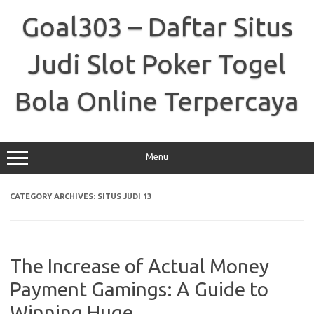
Skip
to
Goal303 – Daftar Situs
content
Judi Slot Poker Togel
Bola Online Terpercaya
Menu
CATEGORY ARCHIVES:
SITUS JUDI 13
The Increase of Actual Money
Payment Gamings: A Guide to
Winning Huge