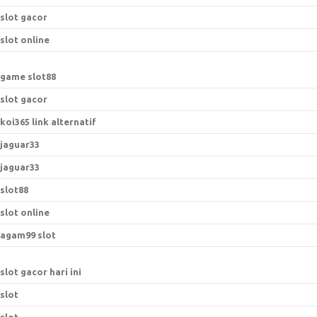
slot gacor
slot online
game slot88
slot gacor
koi365 link alternatif
jaguar33
jaguar33
slot88
slot online
agam99 slot
slot gacor hari ini
slot