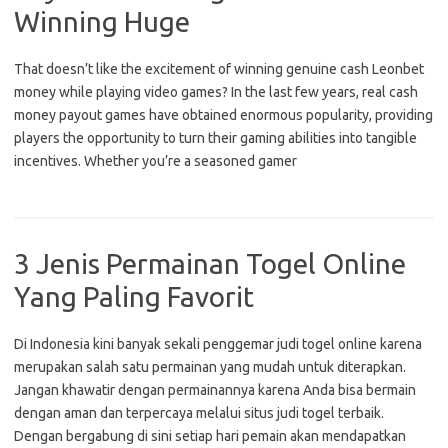
Winning Huge
That doesn’t like the excitement of winning genuine cash Leonbet
money while playing video games? In the last few years, real cash
money payout games have obtained enormous popularity, providing
players the opportunity to turn their gaming abilities into tangible
incentives. Whether you’re a seasoned gamer
3 Jenis Permainan Togel Online
Yang Paling Favorit
Di Indonesia kini banyak sekali penggemar judi togel online karena
merupakan salah satu permainan yang mudah untuk diterapkan.
Jangan khawatir dengan permainannya karena Anda bisa bermain
dengan aman dan terpercaya melalui situs judi togel terbaik.
Dengan bergabung di sini setiap hari pemain akan mendapatkan