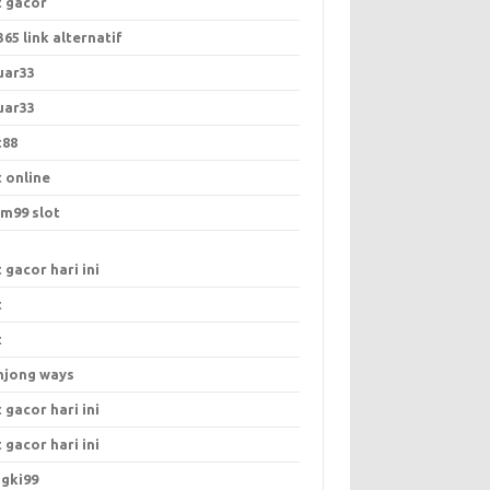
t gacor
365 link alternatif
uar33
uar33
t88
t online
m99 slot
t gacor hari ini
t
t
jong ways
t gacor hari ini
t gacor hari ini
gki99