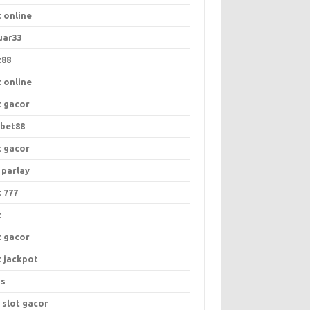
t online
uar33
t88
t online
t gacor
bet88
t gacor
 parlay
t 777
t
t gacor
t jackpot
us
k slot gacor