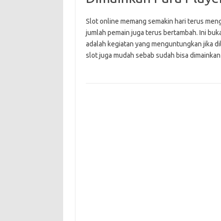
Slot online memang semakin hari terus men
jumlah pemain juga terus bertambah. Ini buk
adalah kegiatan yang menguntungkan jika d
slot juga mudah sebab sudah bisa dimainkan