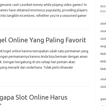
g genuine cash Leonbet money while playing video games? In
Beb
games have obtained enormous popularity, providing players
Dim
es into tangible incentives. Whether you’re a seasoned gamer
slo
slo
el Online Yang Paling Favorit
slo
mej
udi togel online karena merupakan salah satu permainan yang
hk
dengan permainannya karena Anda bisa bermain dengan aman
hk
aik. Dengan bergabung di sini setiap hari pemain akan
ang menarik dan sederhana. Tidak perlu khawatir
hk
slo
slo
apa Slot Online Harus
gam
r