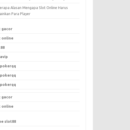
erapa Alasan Mengapa Slot Online Harus
ainkan Para Player
t gacor
t online
t88
avip
bpokerqq
bpokerqq
bpokerqq
t gacor
t online
e slot88