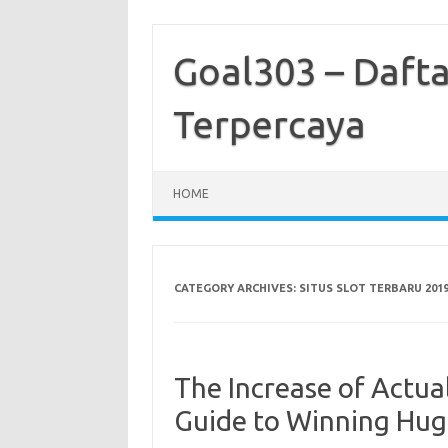
Skip
to
content
Goal303 – Dafta
Terpercaya
HOME
CATEGORY ARCHIVES:
SITUS SLOT TERBARU 201
The Increase of Actu
Guide to Winning Hu