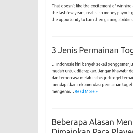
That doesn’t like the excitement of winnin
the last few years, real cash money payout 
the opportunity to turn their gaming abiliti
3 Jenis Permainan Tog
Di Indonesia kini banyak sekali penggemar j
mudah untuk diterapkan. Jangan khawatir 
dan terpercaya melalui situs judi togel terb
mendapatkan rekomendasi permainan togel y
mengenai…
Read More »
Beberapa Alasan Meng
Dimainkan Para Playe