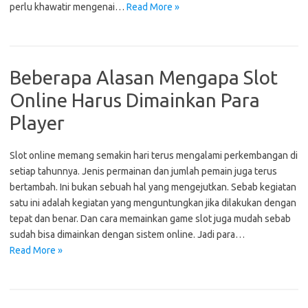
perlu khawatir mengenai…
Read More »
Beberapa Alasan Mengapa Slot
Online Harus Dimainkan Para
Player
Slot online memang semakin hari terus mengalami perkembangan di
setiap tahunnya. Jenis permainan dan jumlah pemain juga terus
bertambah. Ini bukan sebuah hal yang mengejutkan. Sebab kegiatan
satu ini adalah kegiatan yang menguntungkan jika dilakukan dengan
tepat dan benar. Dan cara memainkan game slot juga mudah sebab
sudah bisa dimainkan dengan sistem online. Jadi para…
Read More »