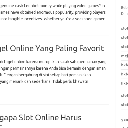
g genuine cash Leonbet money while playing video games? In
Beb
games have obtained enormous popularity, providing players
Dim
es into tangible incentives. Whether you’re a seasoned gamer
slo
slo
el Online Yang Paling Favorit
slo
mej
udi togel online karena merupakan salah satu permainan yang
hk
dengan permainannya karena Anda bisa bermain dengan aman
hk
aik. Dengan bergabung di sini setiap hari pemain akan
ang menarik dan sederhana. Tidak perlu khawatir
hk
slo
slo
apa Slot Online Harus
gam
r