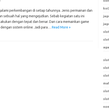
slo
koi
galami perkembangan di setiap tahunnya. Jenis permainan dan
an sebuah hal yang mengejutkan. Sebab kegiatan satu ini
jag
ilakukan dengan tepat dan benar. Dan cara memainkan game
jag
 dengan sistem online. Jadi para…
Read More »
slo
slo
aga
slo
slo
slo
mah
slo
slo
non