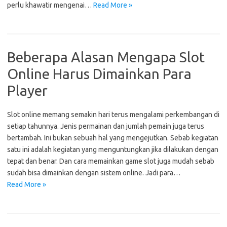
perlu khawatir mengenai…
Read More »
Beberapa Alasan Mengapa Slot
Online Harus Dimainkan Para
Player
Slot online memang semakin hari terus mengalami perkembangan di
setiap tahunnya. Jenis permainan dan jumlah pemain juga terus
bertambah. Ini bukan sebuah hal yang mengejutkan. Sebab kegiatan
satu ini adalah kegiatan yang menguntungkan jika dilakukan dengan
tepat dan benar. Dan cara memainkan game slot juga mudah sebab
sudah bisa dimainkan dengan sistem online. Jadi para…
Read More »