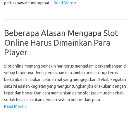
perlu khawatir mengenai…
Read More »
Beberapa Alasan Mengapa Slot
Online Harus Dimainkan Para
Player
Slot online memang semakin hari terus mengalami perkembangan di
setiap tahunnya. Jenis permainan dan jumlah pemain juga terus
bertambah. Ini bukan sebuah hal yang mengejutkan. Sebab kegiatan
satu ini adalah kegiatan yang menguntungkan jika dilakukan dengan
tepat dan benar. Dan cara memainkan game slot juga mudah sebab
sudah bisa dimainkan dengan sistem online. Jadi para…
Read More »