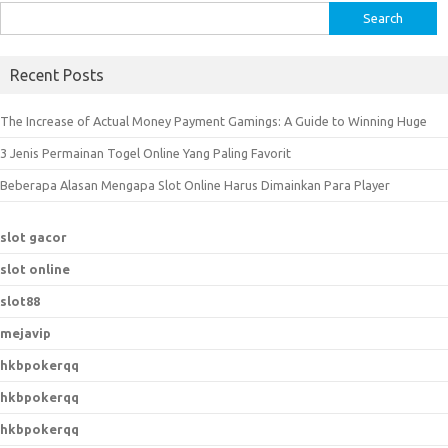
S
e
a
Recent Posts
r
c
The Increase of Actual Money Payment Gamings: A Guide to Winning Huge
h
3 Jenis Permainan Togel Online Yang Paling Favorit
f
o
Beberapa Alasan Mengapa Slot Online Harus Dimainkan Para Player
r
:
slot gacor
slot online
slot88
mejavip
hkbpokerqq
hkbpokerqq
hkbpokerqq