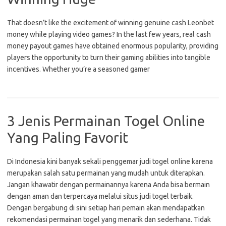
That doesn’t like the excitement of winning genuine cash Leonbet
money while playing video games? In the last few years, real cash
money payout games have obtained enormous popularity, providing
players the opportunity to turn their gaming abilities into tangible
incentives. Whether you’re a seasoned gamer
3 Jenis Permainan Togel Online
Yang Paling Favorit
Di Indonesia kini banyak sekali penggemar judi togel online karena
merupakan salah satu permainan yang mudah untuk diterapkan.
Jangan khawatir dengan permainannya karena Anda bisa bermain
dengan aman dan terpercaya melalui situs judi togel terbaik.
Dengan bergabung di sini setiap hari pemain akan mendapatkan
rekomendasi permainan togel yang menarik dan sederhana. Tidak