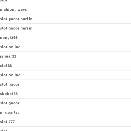
slot
mahjong ways
slot gacor hari ini
slot gacor hari ini
nongki99
slot online
jaguar33
slot88
slot online
slot gacor
sbobet88
slot gacor
mix parlay
slot 777