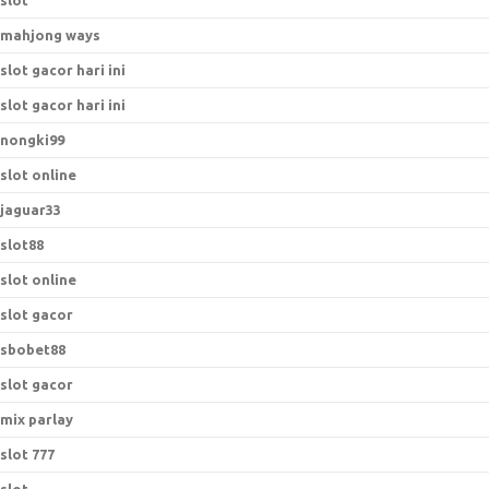
slot
mahjong ways
slot gacor hari ini
slot gacor hari ini
nongki99
slot online
jaguar33
slot88
slot online
slot gacor
sbobet88
slot gacor
mix parlay
slot 777