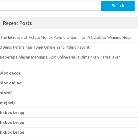
S
e
a
Recent Posts
r
c
The Increase of Actual Money Payment Gamings: A Guide to Winning Huge
h
3 Jenis Permainan Togel Online Yang Paling Favorit
f
o
Beberapa Alasan Mengapa Slot Online Harus Dimainkan Para Player
r
:
slot gacor
slot online
slot88
mejavip
hkbpokerqq
hkbpokerqq
hkbpokerqq