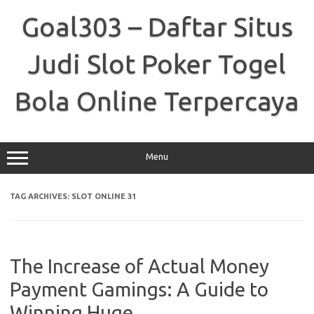
Skip
to
Goal303 – Daftar Situs
content
Judi Slot Poker Togel
Bola Online Terpercaya
Menu
TAG ARCHIVES:
SLOT ONLINE 31
The Increase of Actual Money
Payment Gamings: A Guide to
Winning Huge