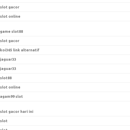
slot gacor
slot online
game slot88
slot gacor
koi365 link alternatif
jaguar33
jaguar33
slot88
slot online
agam99 slot
slot gacor hari ini
slot