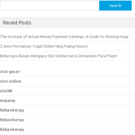
S
e
a
Recent Posts
r
c
The Increase of Actual Money Payment Gamings: A Guide to Winning Huge
h
3 Jenis Permainan Togel Online Yang Paling Favorit
f
o
Beberapa Alasan Mengapa Slot Online Harus Dimainkan Para Player
r
:
slot gacor
slot online
slot88
mejavip
hkbpokerqq
hkbpokerqq
hkbpokerqq