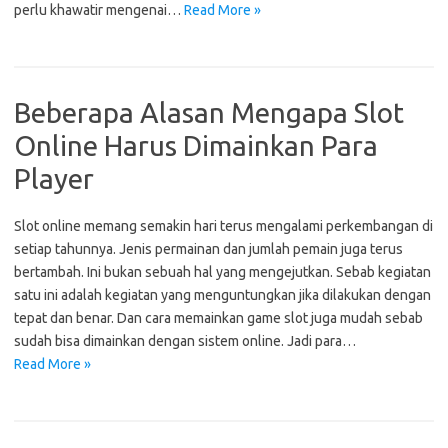
perlu khawatir mengenai…
Read More »
Beberapa Alasan Mengapa Slot
Online Harus Dimainkan Para
Player
Slot online memang semakin hari terus mengalami perkembangan di
setiap tahunnya. Jenis permainan dan jumlah pemain juga terus
bertambah. Ini bukan sebuah hal yang mengejutkan. Sebab kegiatan
satu ini adalah kegiatan yang menguntungkan jika dilakukan dengan
tepat dan benar. Dan cara memainkan game slot juga mudah sebab
sudah bisa dimainkan dengan sistem online. Jadi para…
Read More »