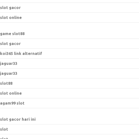
slot gacor
slot online
game slot88
slot gacor
koi365 link alternatif
jaguar33
jaguar33
slot88
slot online
agam99 slot
slot gacor hari ini
slot