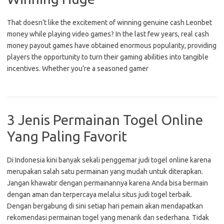
That doesn’t like the excitement of winning genuine cash Leonbet
money while playing video games? In the last few years, real cash
money payout games have obtained enormous popularity, providing
players the opportunity to turn their gaming abilities into tangible
incentives. Whether you’re a seasoned gamer
3 Jenis Permainan Togel Online
Yang Paling Favorit
Di Indonesia kini banyak sekali penggemar judi togel online karena
merupakan salah satu permainan yang mudah untuk diterapkan.
Jangan khawatir dengan permainannya karena Anda bisa bermain
dengan aman dan terpercaya melalui situs judi togel terbaik.
Dengan bergabung di sini setiap hari pemain akan mendapatkan
rekomendasi permainan togel yang menarik dan sederhana. Tidak