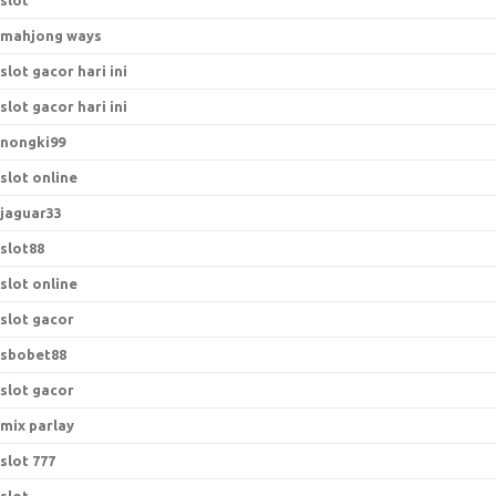
slot
mahjong ways
slot gacor hari ini
slot gacor hari ini
nongki99
slot online
jaguar33
slot88
slot online
slot gacor
sbobet88
slot gacor
mix parlay
slot 777