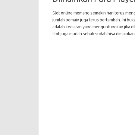
Slot online memang semakin hari terus men
jumlah pemain juga terus bertambah. Ini buk
adalah kegiatan yang menguntungkan jika d
slot juga mudah sebab sudah bisa dimainkan