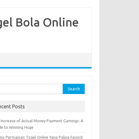
gel Bola Online
rch
ecent Posts
 Increase of Actual Money Payment Gamings: A
de to Winning Huge
nis Permainan Togel Online Yang Paling Favorit