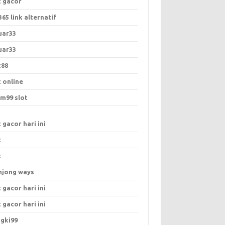
t gacor
365 link alternatif
uar33
uar33
t88
t online
m99 slot
t gacor hari ini
t
t
jong ways
t gacor hari ini
t gacor hari ini
gki99