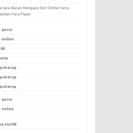
erapa Alasan Mengapa Slot Online Harus
ainkan Para Player
t gacor
t online
t88
avip
bpokerqq
bpokerqq
bpokerqq
t gacor
t online
e slot88