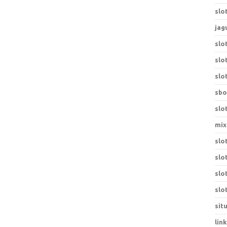
slo
jag
slo
slo
slo
sbo
slo
mix
slo
slo
slo
slo
sit
lin