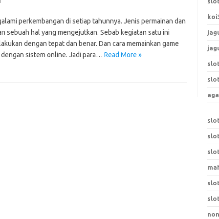
slo
koi
galami perkembangan di setiap tahunnya. Jenis permainan dan
an sebuah hal yang mengejutkan. Sebab kegiatan satu ini
jag
ilakukan dengan tepat dan benar. Dan cara memainkan game
jag
 dengan sistem online. Jadi para…
Read More »
slo
slo
aga
slo
slo
slo
mah
slo
slo
non