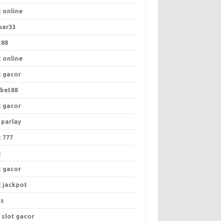
t online
uar33
t88
t online
t gacor
bet88
t gacor
 parlay
t 777
t
t gacor
t jackpot
us
k slot gacor