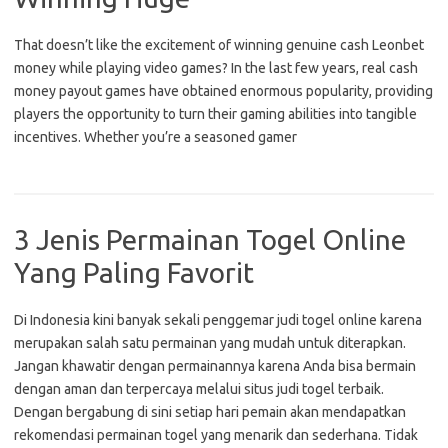
That doesn’t like the excitement of winning genuine cash Leonbet
money while playing video games? In the last few years, real cash
money payout games have obtained enormous popularity, providing
players the opportunity to turn their gaming abilities into tangible
incentives. Whether you’re a seasoned gamer
3 Jenis Permainan Togel Online
Yang Paling Favorit
Di Indonesia kini banyak sekali penggemar judi togel online karena
merupakan salah satu permainan yang mudah untuk diterapkan.
Jangan khawatir dengan permainannya karena Anda bisa bermain
dengan aman dan terpercaya melalui situs judi togel terbaik.
Dengan bergabung di sini setiap hari pemain akan mendapatkan
rekomendasi permainan togel yang menarik dan sederhana. Tidak