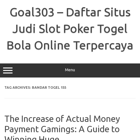
Skip
to
Goal303 – Daftar Situs
content
Judi Slot Poker Togel
Bola Online Terpercaya
Menu
TAG ARCHIVES:
BANDAR TOGEL 155
The Increase of Actual Money
Payment Gamings: A Guide to
Winning Huge