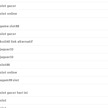
slot gacor
slot online
game slot88
slot gacor
koi365 link alternatif
jaguar33
jaguar33
slot88
slot online
agam99 slot
slot gacor hari ini
slot