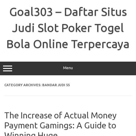
Skip
to
Goal303 – Daftar Situs
content
Judi Slot Poker Togel
Bola Online Terpercaya
Menu
CATEGORY ARCHIVES:
BANDAR JUDI 55
The Increase of Actual Money
Payment Gamings: A Guide to
Winning Huge