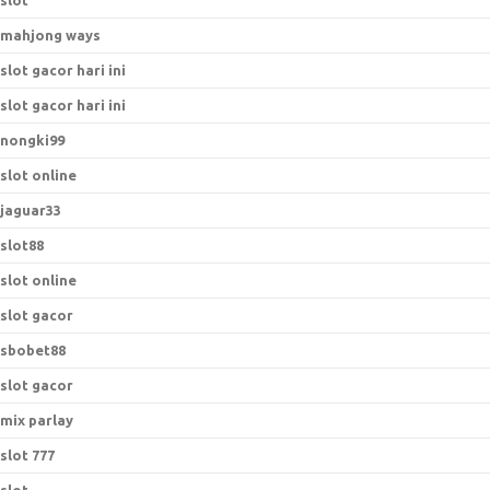
slot
mahjong ways
slot gacor hari ini
slot gacor hari ini
nongki99
slot online
jaguar33
slot88
slot online
slot gacor
sbobet88
slot gacor
mix parlay
slot 777