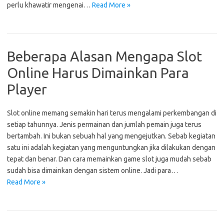
perlu khawatir mengenai…
Read More »
Beberapa Alasan Mengapa Slot
Online Harus Dimainkan Para
Player
Slot online memang semakin hari terus mengalami perkembangan di
setiap tahunnya. Jenis permainan dan jumlah pemain juga terus
bertambah. Ini bukan sebuah hal yang mengejutkan. Sebab kegiatan
satu ini adalah kegiatan yang menguntungkan jika dilakukan dengan
tepat dan benar. Dan cara memainkan game slot juga mudah sebab
sudah bisa dimainkan dengan sistem online. Jadi para…
Read More »