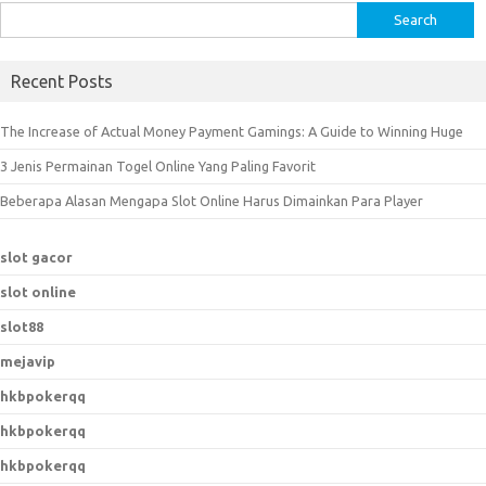
S
e
a
Recent Posts
r
c
The Increase of Actual Money Payment Gamings: A Guide to Winning Huge
h
3 Jenis Permainan Togel Online Yang Paling Favorit
f
o
Beberapa Alasan Mengapa Slot Online Harus Dimainkan Para Player
r
:
slot gacor
slot online
slot88
mejavip
hkbpokerqq
hkbpokerqq
hkbpokerqq