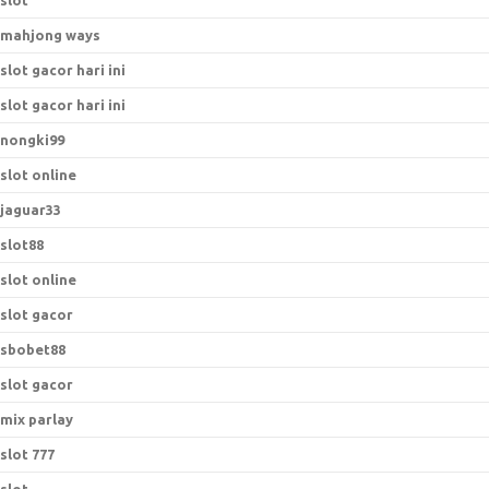
slot
mahjong ways
slot gacor hari ini
slot gacor hari ini
nongki99
slot online
jaguar33
slot88
slot online
slot gacor
sbobet88
slot gacor
mix parlay
slot 777