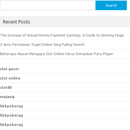
S
e
a
Recent Posts
r
c
The Increase of Actual Money Payment Gamings: A Guide to Winning Huge
h
3 Jenis Permainan Togel Online Yang Paling Favorit
f
o
Beberapa Alasan Mengapa Slot Online Harus Dimainkan Para Player
r
:
slot gacor
slot online
slot88
mejavip
hkbpokerqq
hkbpokerqq
hkbpokerqq