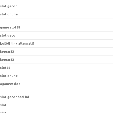
slot gacor
slot online
game slot88
slot gacor
koi365 link alternatif
jaguar33
jaguar33
slot88
slot online
agam99 slot
slot gacor hari ini
slot